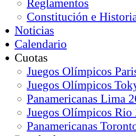
Reglamentos
Constitución e Histori
Noticias
Calendario
Cuotas
Juegos Olímpicos Pari
Juegos Olímpicos Tok
Panamericanas Lima 
Juegos Olímpicos Rio
Panamericanas Toront