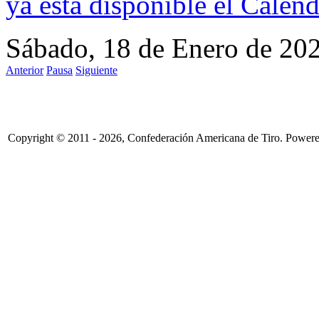
ya esta disponible el
Calend
Sábado, 18 de Enero de 20
Anterior
Pausa
Siguiente
Copyright © 2011 - 2026, Confederación Americana de Tiro. Power