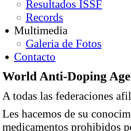
Resultados ISSF
Records
Multimedia
Galeria de Fotos
Contacto
World Anti-Doping Ag
A todas las federaciones afi
Les hacemos de su conocimi
medicamentos prohibidos p