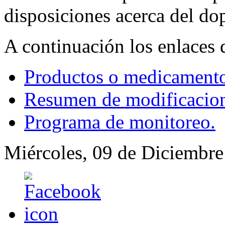
disposiciones acerca del do
A continuación los enlaces
Productos o medicamento
Resumen de modificacione
Programa de monitoreo.
Miércoles, 09 de Diciembre