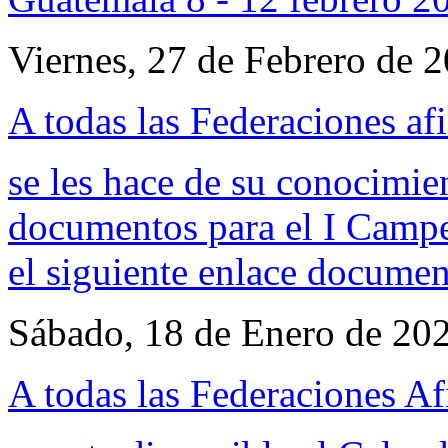
Viernes, 27 de Febrero de 
A todas las Federaciones afi
se les hace de su conocimie
documentos para el I Campe
el siguiente enlace
documen
Sábado, 18 de Enero de 20
A todas las Federaciones Af