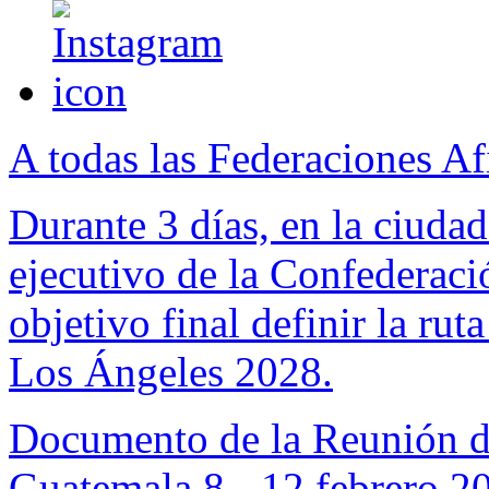
A todas las Federaciones Af
Durante 3 días, en la ciuda
ejecutivo de la Confederac
objetivo final definir la ru
Los Ángeles 2028.
Documento de la Reunión d
Guatemala 8 - 12 febrero 2