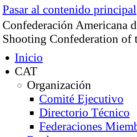
Pasar al contenido principal
Confederación Americana d
Shooting Confederation of 
Inicio
CAT
Organización
Comité Ejecutivo
Directorio Técnico
Federaciones Miem