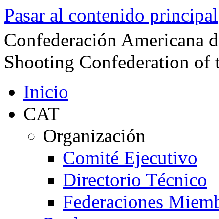
Pasar al contenido principal
Confederación Americana d
Shooting Confederation of 
Inicio
CAT
Organización
Comité Ejecutivo
Directorio Técnico
Federaciones Miem