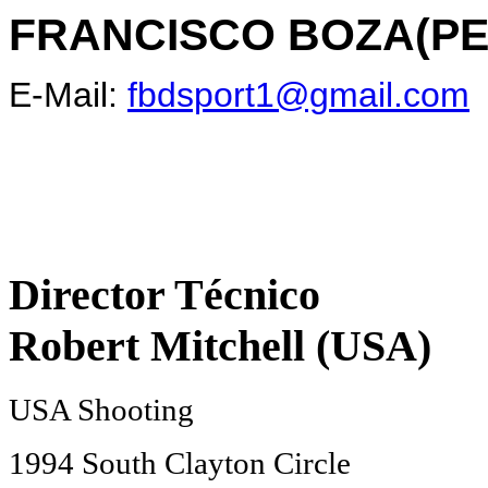
FRANCISCO BOZA(PE
E-Mail:
fbdsport1@gmail.com
Director Técnico
Robert Mitchell (USA)
USA Shooting
1994 South Clayton Circle