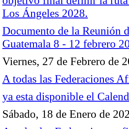
objetivo final definir la ru
Los Ángeles 2028.
Documento de la Reunión d
Guatemala 8 - 12 febrero 2
Viernes, 27 de Febrero de 
A todas las Federaciones Af
ya esta disponible el
Calend
Sábado, 18 de Enero de 20