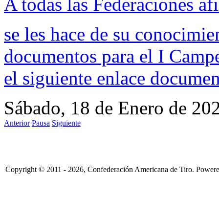
A todas las Federaciones afi
se les hace de su conocimie
documentos para el I Campe
el siguiente enlace
documen
Sábado, 18 de Enero de 20
Anterior
Pausa
Siguiente
Copyright © 2011 - 2026, Confederación Americana de Tiro. Power