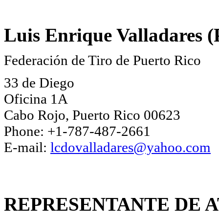
Luis Enrique Valladares (
Federación de Tiro de Puerto Rico
33 de Diego
Oficina 1A
Cabo Rojo, Puerto Rico 00623
Phone: +1-787-487-2661
E-mail:
lcdovalladares@yahoo.com
REPRESENTANTE DE 