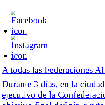
A todas las Federaciones Af
Durante 3 días, en la ciuda
ejecutivo de la Confederac