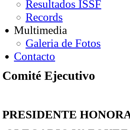
Resultados ISSF
Records
Multimedia
Galeria de Fotos
Contacto
Comité Ejecutivo
PRESIDENTE HONOR