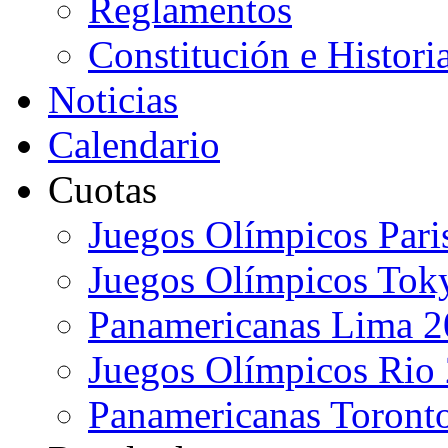
Reglamentos
Constitución e Histori
Noticias
Calendario
Cuotas
Juegos Olímpicos Pari
Juegos Olímpicos Tok
Panamericanas Lima 
Juegos Olímpicos Rio
Panamericanas Toront