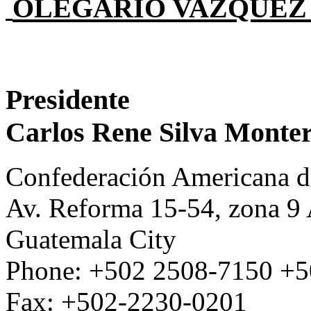
OLEGARIO VAZQUEZ
Presidente
Carlos Rene Silva Monte
Confederación Americana d
Av. Reforma 15-54, zona 9
Guatemala City
Phone: +502 2508-7150 +5
Fax: +502-2230-0201