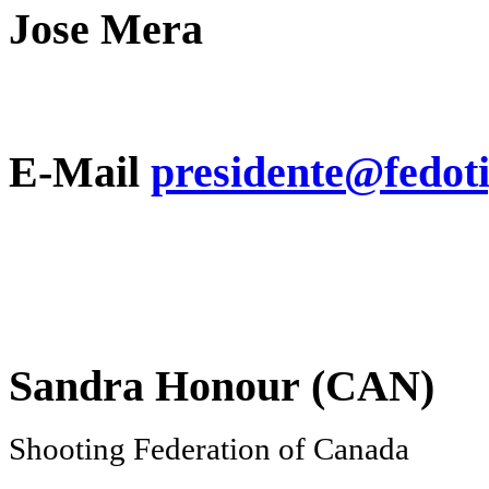
Jose Mera
E-Mail
presidente@fedot
Sandra Honour (CAN)
Shooting Federation of Canada