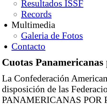
Resultados ISSF
Records
Multimedia
Galeria de Fotos
Contacto
Cuotas Panamericanas 
La Confederación American
disposición de las Feder
PANAMERICANAS POR 