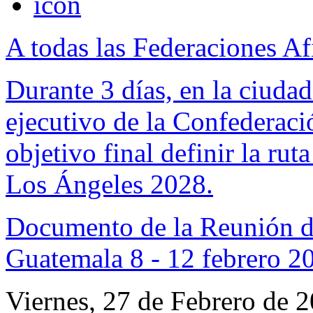
A todas las Federaciones Af
Durante 3 días, en la ciuda
ejecutivo de la Confederac
objetivo final definir la ru
Los Ángeles 2028.
Documento de la Reunión d
Guatemala 8 - 12 febrero 2
Viernes, 27 de Febrero de 