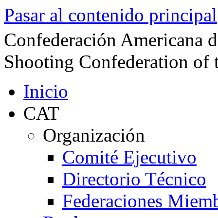
Pasar al contenido principal
Confederación Americana d
Shooting Confederation of 
Inicio
CAT
Organización
Comité Ejecutivo
Directorio Técnico
Federaciones Miem