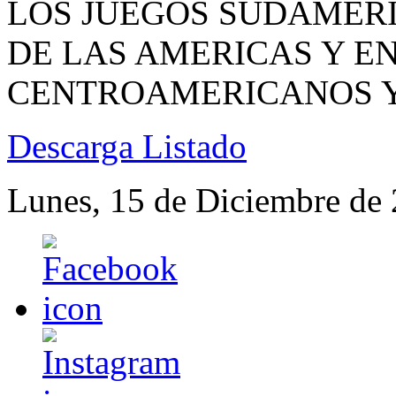
LOS JUEGOS SUDAMER
DE LAS AMERICAS Y E
CENTROAMERICANOS Y 
Descarga Listado
Lunes, 15 de Diciembre de