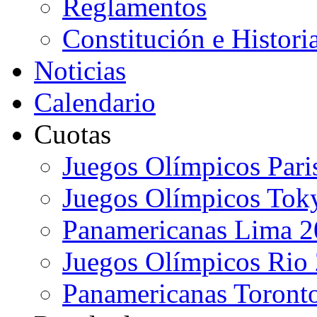
Reglamentos
Constitución e Histori
Noticias
Calendario
Cuotas
Juegos Olímpicos Pari
Juegos Olímpicos Tok
Panamericanas Lima 
Juegos Olímpicos Rio
Panamericanas Toront