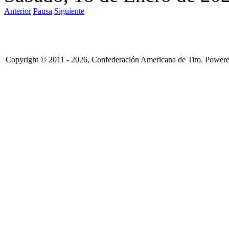
Anterior
Pausa
Siguiente
Copyright © 2011 - 2026, Confederación Americana de Tiro. Power