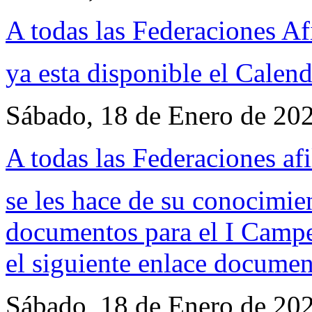
A todas las Federaciones Af
ya esta disponible el
Calend
Sábado, 18 de Enero de 20
A todas las Federaciones afi
se les hace de su conocimie
documentos para el I Campe
el siguiente enlace
documen
Sábado, 18 de Enero de 20