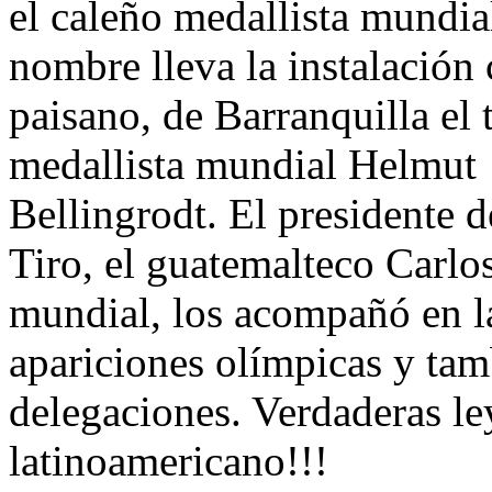
el caleño medallista mundia
nombre lleva la instalación
paisano, de Barranquilla el
medallista mundial Helmut
Bellingrodt. El presidente 
Tiro, el guatemalteco Carlo
mundial, los acompañó en la
apariciones olímpicas y ta
delegaciones. Verdaderas le
latinoamericano!!!