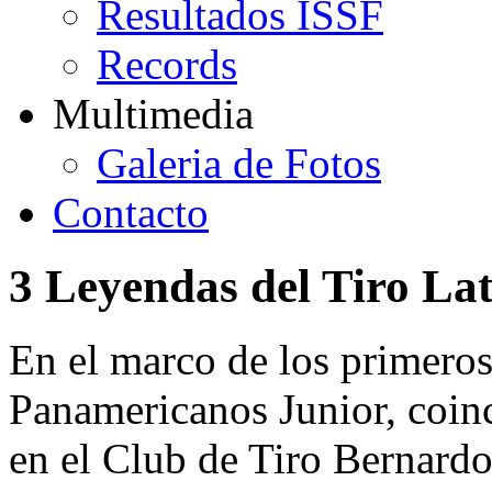
Resultados ISSF
Records
Multimedia
Galeria de Fotos
Contacto
3 Leyendas del Tiro La
En el marco de los primero
Panamericanos Junior, coin
en el Club de Tiro Bernardo