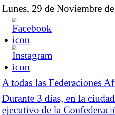
Lunes, 29 de Noviembre de
A todas las Federaciones Af
Durante 3 días, en la ciuda
ejecutivo de la Confederac