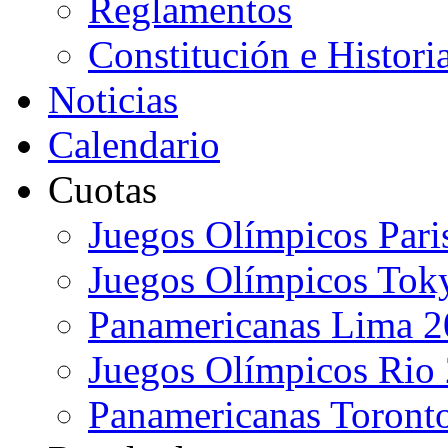
Reglamentos
Constitución e Histori
Noticias
Calendario
Cuotas
Juegos Olímpicos Pari
Juegos Olímpicos Tok
Panamericanas Lima 
Juegos Olímpicos Rio
Panamericanas Toront