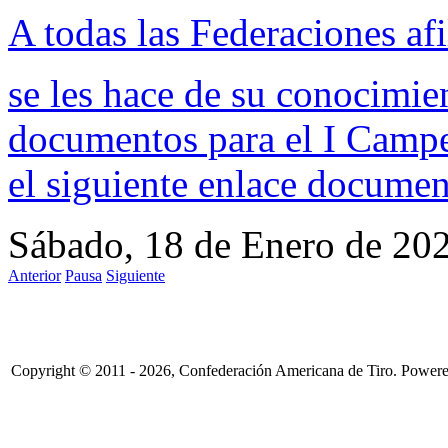
A todas las Federaciones afi
se les hace de su conocimie
documentos para el I Campe
el siguiente enlace
documen
Sábado, 18 de Enero de 20
Anterior
Pausa
Siguiente
Copyright © 2011 - 2026, Confederación Americana de Tiro. Power