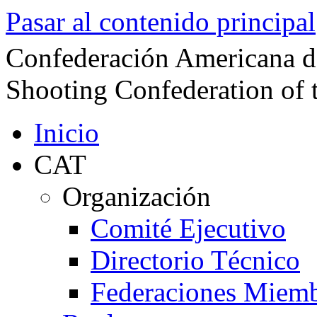
Pasar al contenido principal
Confederación Americana d
Shooting Confederation of 
Inicio
CAT
Organización
Comité Ejecutivo
Directorio Técnico
Federaciones Miem