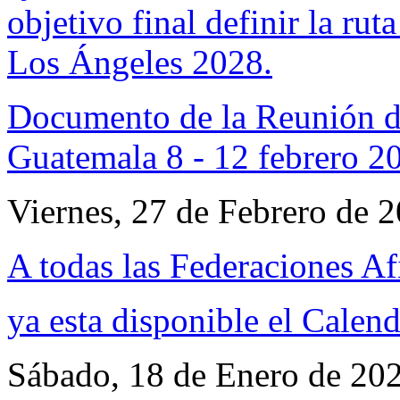
objetivo final definir la ru
Los Ángeles 2028.
Documento de la Reunión d
Guatemala 8 - 12 febrero 2
Viernes, 27 de Febrero de 
A todas las Federaciones Af
ya esta disponible el
Calend
Sábado, 18 de Enero de 20